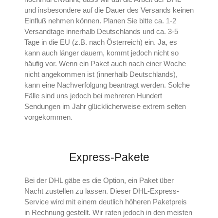
und insbesondere auf die Dauer des Versands keinen
Einfluß nehmen können. Planen Sie bitte ca. 1-2
Versandtage innerhalb Deutschlands und ca. 3-5
Tage in die EU (z.B. nach Österreich) ein. Ja, es
kann auch länger dauern, kommt jedoch nicht so
häufig vor. Wenn ein Paket auch nach einer Woche
nicht angekommen ist (innerhalb Deutschlands),
kann eine Nachverfolgung beantragt werden. Solche
Fälle sind uns jedoch bei mehreren Hundert
Sendungen im Jahr glücklicherweise extrem selten
vorgekommen.
Express-Pakete
Bei der DHL gäbe es die Option, ein Paket über
Nacht zustellen zu lassen. Dieser DHL-Express-
Service wird mit einem deutlich höheren Paketpreis
in Rechnung gestellt. Wir raten jedoch in den meisten